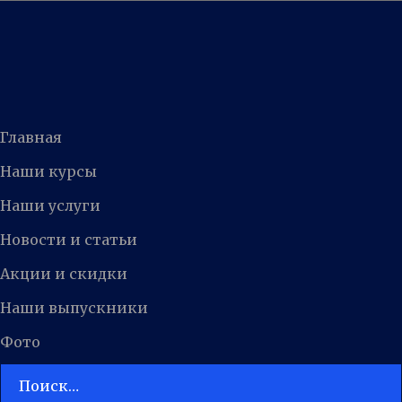
Главная
Наши курсы
Наши услуги
Новости и статьи
Акции и скидки
Наши выпускники
Фото
Поиск: