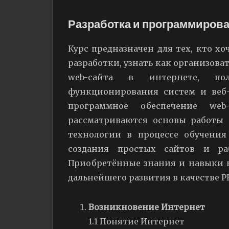
Разработка и программирова
Курс предназначен для тех, кто х
разработки, узнать как организова
web-сайта в интернете, п
функционирования систем и веб-
программное обеспечение we
рассматриваются основы работы с 
технологии в процессе обучения
создания простых сайтов и ра
Приобретённые знания и навыки н
дальнейшего развития в качестве P
Возникновение Интернет
1.1 Понятие Интернет